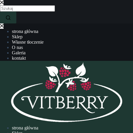
strona główna
Sklep
Własne tłoczenie
O nas
Galeria
kontakt
strona główna