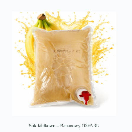
Sok Jabłkowo – Bananowy 100% 3L