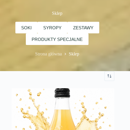
Sklep
SOKI
SYROPY
ZESTAWY
PRODUKTY SPECJALNE
Strona główna
Sklep