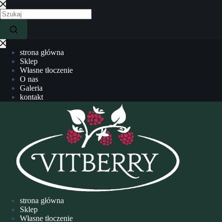
strona główna
Sklep
Własne tłoczenie
O nas
Galeria
kontakt
strona główna
Sklep
Własne tłoczenie