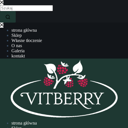
strona główna
Sklep
Własne tłoczenie
O nas
Galeria
kontakt
strona główna