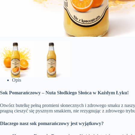
Opis
Sok Pomarańczowy – Nuta Słodkiego Słońca w Każdym Łyku!
Otwórz butelkę pełną promieni słonecznych i zdrowego smaku z naszy
pragną cieszyć się pysznym smakiem, nie rezygnując z zdrowego trybu
Dlaczego nasz sok pomarańczowy jest wyjątkowy?