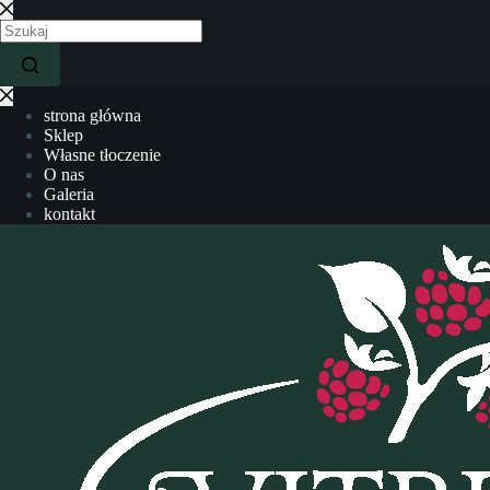
strona główna
Sklep
Własne tłoczenie
O nas
Galeria
kontakt