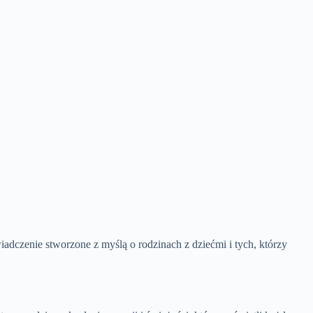
dczenie stworzone z myślą o rodzinach z dziećmi i tych, którzy