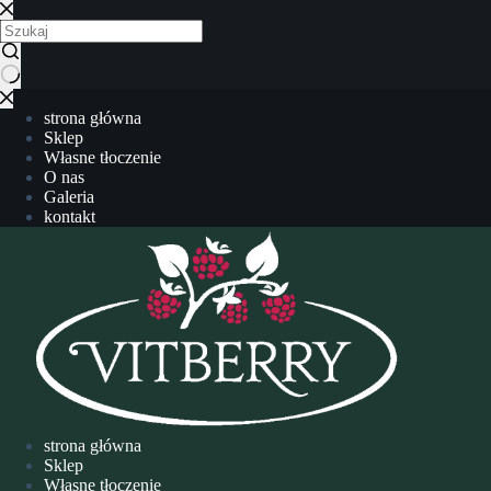
strona główna
Sklep
Własne tłoczenie
O nas
Galeria
kontakt
strona główna
Sklep
Własne tłoczenie